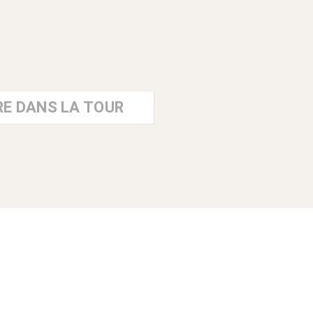
E DANS LA TOUR