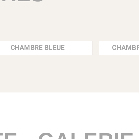
CHAMBRE BLEUE
CHAMBR