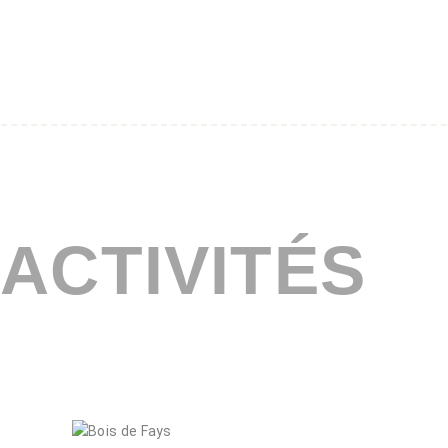
 ACTIVITÉS