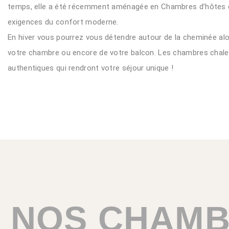
temps, elle a été récemment aménagée en Chambres d’hôtes et 
exigences du confort moderne.
En hiver vous pourrez vous détendre autour de la cheminée alor
votre chambre ou encore de votre balcon. Les chambres chale
authentiques qui rendront votre séjour unique !
NOS CHAM