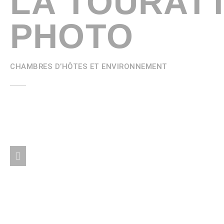
LA TOURATT
PHOTO
CHAMBRES D’HÔTES ET ENVIRONNEMENT