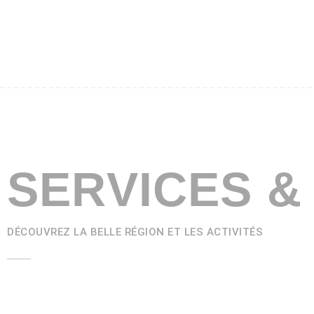
SERVICES &
DÉCOUVREZ LA BELLE RÉGION ET LES ACTIVITÉS