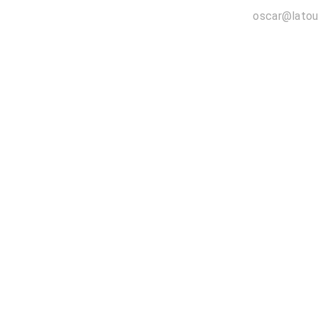
oscar@latou