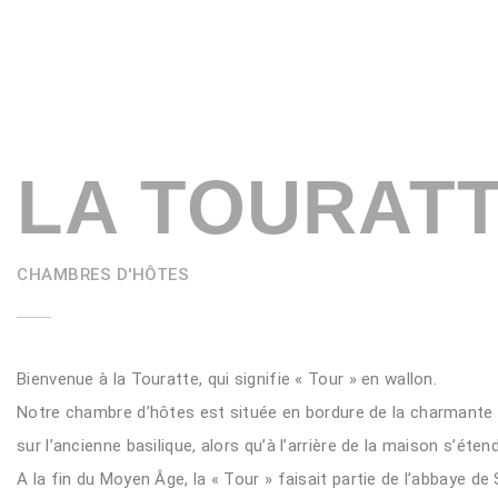
LA TOURAT
CHAMBRES D'HÔTES
Bienvenue à la Touratte, qui signifie « Tour » en wallon.
Notre chambre d’hôtes est située en bordure de la charmante 
sur l’ancienne basilique, alors qu’à l’arrière de la maison s’ét
A la fin du Moyen Âge, la « Tour » faisait partie de l’abbaye de