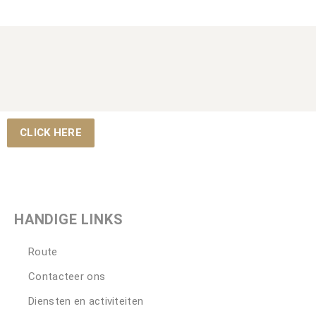
CLICK HERE
HANDIGE LINKS
Route
Contacteer ons
Diensten en activiteiten