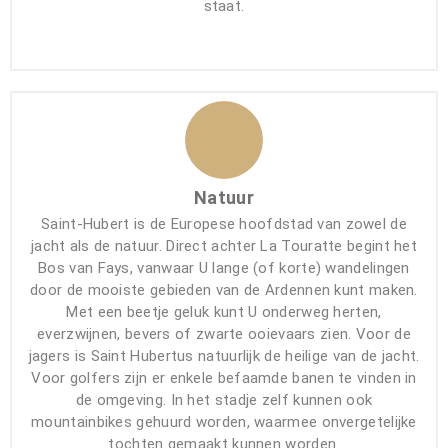
staat.
Natuur
Saint-Hubert is de Europese hoofdstad van zowel de
jacht als de natuur. Direct achter La Touratte begint het
Bos van Fays, vanwaar U lange (of korte) wandelingen
door de mooiste gebieden van de Ardennen kunt maken.
Met een beetje geluk kunt U onderweg herten,
everzwijnen, bevers of zwarte ooievaars zien. Voor de
jagers is Saint Hubertus natuurlijk de heilige van de jacht.
Voor golfers zijn er enkele befaamde banen te vinden in
de omgeving. In het stadje zelf kunnen ook
mountainbikes gehuurd worden, waarmee onvergetelijke
tochten gemaakt kunnen worden.