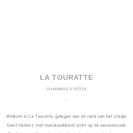
LA TOURATTE
CHAMBRES D'HÔTES
Welkom in La Touratte, gelegen aan de rand van het stadje
Saint-Hubert, met indrukwekkend zicht op de eeuwenoude