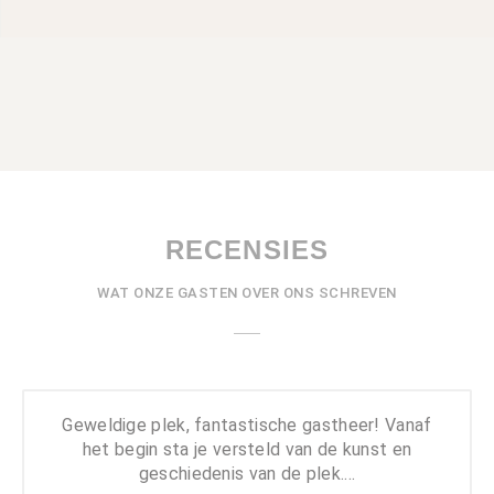
RECENSIES
WAT ONZE GASTEN OVER ONS SCHREVEN
Geweldige plek, fantastische gastheer! Vanaf
het begin sta je versteld van de kunst en
geschiedenis van de plek....