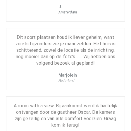
J.
Amsterdam
Dit soort plaatsen houd ik liever geheim, want
zoiets bijzonders zie je maar zelden. Het huis is
schitterend, zowel de locatie als de inrichting,
nog mooier dan op de foto's....... Wij hebben ons
volgend bezoek al gepland!
Marjolein
Nederland
A room with a view. Bij aankomst werd ik hartelijk
ontvangen door de gastheer Oscar. De kamers
zijn gezellig en van alle comfort voorzien. Graag
kom ik terug!