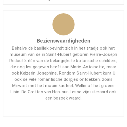
Bezienswaardigheden
Behalve de basiliek bevindt zich in het stadje ook het
museum van de in Saint-Hubert geboren Pierre-Joseph
Redouté, één van de belangrijkste botanische schilders,
die nog les gegeven heeft aan Marie-Antoinette, maar
ook Keizerin Josephine. Rondom Saint-Hubert kunt U
ook de vele romantische dorpjes ontdekken, zoals
Mirwart met het mooie kasteel, Wellin of het groene
Libin. De Grotten van Han-sur-Lesse zijn uiteraard ook
een bezoek waard.