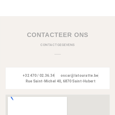
CONTACTEER ONS
CONTACTGEGEVENS
+32 470 / 02.36.34
oscar@latouratte.be
Rue Saint-Michel 40, 6870 Saint-Hubert