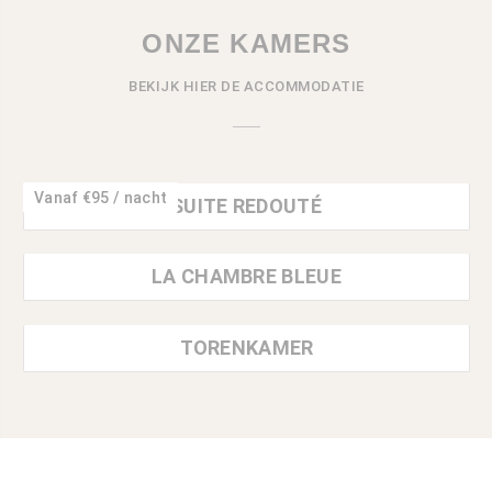
ONZE KAMERS
BEKIJK HIER DE ACCOMMODATIE
Vanaf €95 / nacht
SUITE REDOUTÉ
LA CHAMBRE BLEUE
TORENKAMER