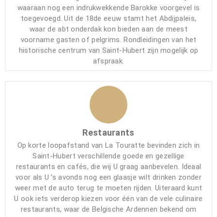
waaraan nog een indrukwekkende Barokke voorgevel is
toegevoegd. Uit de 18de eeuw stamt het Abdijpaleis,
waar de abt onderdak kon bieden aan de meest
voorname gasten of pelgrims. Rondleidingen van het
historische centrum van Saint-Hubert zijn mogelijk op
afspraak.
Restaurants
Op korte loopafstand van La Touratte bevinden zich in
Saint-Hubert verschillende goede en gezellige
restaurants en cafés, die wij U graag aanbevelen. Ideaal
voor als U ’s avonds nog een glaasje wilt drinken zonder
weer met de auto terug te moeten rijden. Uiteraard kunt
U ook iets verderop kiezen voor één van de vele culinaire
restaurants, waar de Belgische Ardennen bekend om