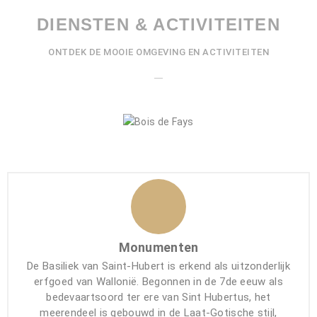
DIENSTEN & ACTIVITEITEN
ONTDEK DE MOOIE OMGEVING EN ACTIVITEITEN
Monumenten
De Basiliek van Saint-Hubert is erkend als uitzonderlijk
erfgoed van Wallonië. Begonnen in de 7de eeuw als
bedevaartsoord ter ere van Sint Hubertus, het
meerendeel is gebouwd in de Laat-Gotische stijl,