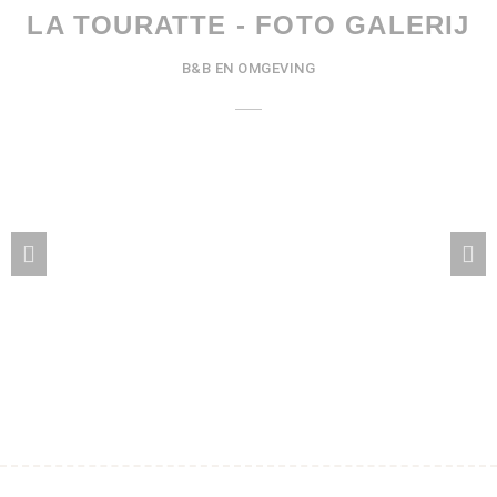
LA TOURATTE - FOTO GALERIJ
B&B EN OMGEVING